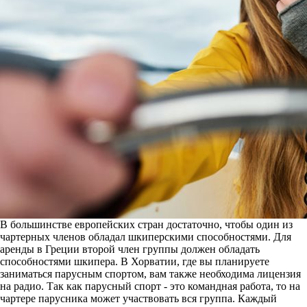
В большинстве европейских стран достаточно, чтобы один из
чартерных членов обладал шкиперскими способностями. Для
аренды в Греции второй член группы должен обладать
способностями шкипера. В Хорватии, где вы планируете
заниматься парусным спортом, вам также необходима лицензия
на радио. Так как парусный спорт - это командная работа, то на
чартере парусника может участвовать вся группа. Каждый