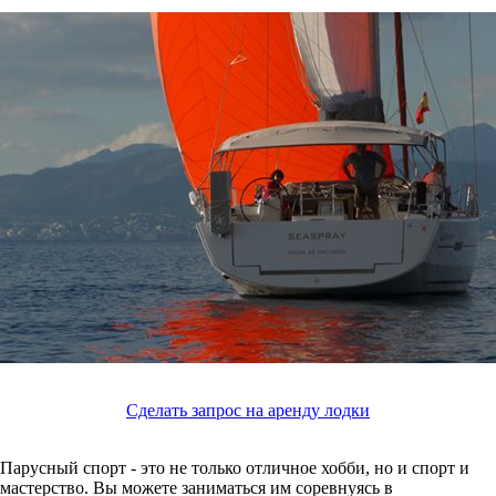
Сделать запрос на аренду лодки
Парусный спорт - это не только отличное хобби, но и спорт и
мастерство. Вы можете заниматься им соревнуясь в