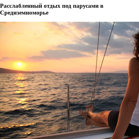
Расслабленный отдых под парусами в
Средиземноморье