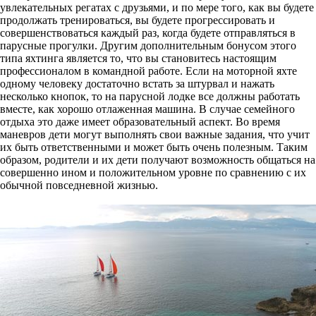
увлекательных регатах с друзьями, и по мере того, как вы будете
продолжать тренироваться, вы будете прогрессировать и
совершенствоваться каждый раз, когда будете отправляться в
парусные прогулки. Другим дополнительным бонусом этого
типа яхтинга является то, что вы становитесь настоящим
профессионалом в командной работе. Если на моторной яхте
одному человеку достаточно встать за штурвал и нажать
несколько кнопок, то на парусной лодке все должны работать
вместе, как хорошо отлаженная машина. В случае семейного
отдыха это даже имеет образовательный аспект. Во время
маневров дети могут выполнять свои важные задания, что учит
их быть ответственными и может быть очень полезным. Таким
образом, родители и их дети получают возможность общаться на
совершенно ином и положительном уровне по сравнению с их
обычной повседневной жизнью.