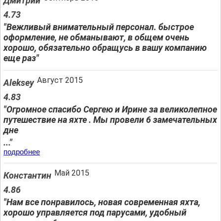
Дмитрий
4.73
"Вежливый внимательный персонал. быстрое
оформление, не обманывают, в общем очень
хорошо, обязательно обращусь в вашу компанию
еще раз"
Август 2015
Aleksey
4.83
"Огромное спасибо Сергею и Ирине за великолепное
путешествие на яхте . Мы провели 6 замечательных
дне
..."
подробнее
Май 2015
Константин
4.86
"Нам все понравилось, новая современная яхта,
хорошо управляется под парусами, удобный