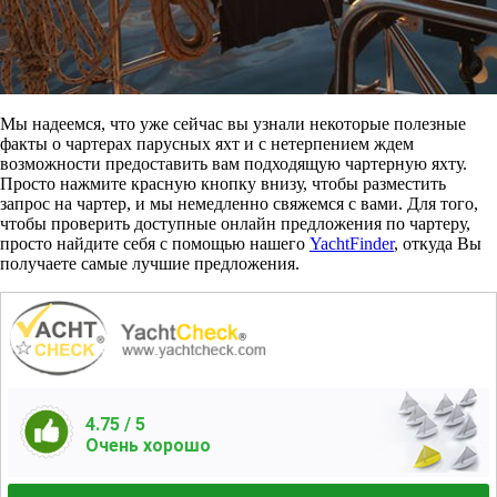
Мы надеемся, что уже сейчас вы узнали некоторые полезные
факты о чартерах парусных яхт и с нетерпением ждем
возможности предоставить вам подходящую чартерную яхту.
Просто нажмите красную кнопку внизу, чтобы разместить
запрос на чартер, и мы немедленно свяжемся с вами. Для того,
чтобы проверить доступные онлайн предложения по чартеру,
просто найдите себя с помощью нашего
YachtFinder
, откуда Вы
получаете самые лучшие предложения.
4.75
/ 5
Очень хорошо