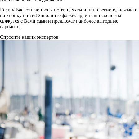
Если у Вас есть вопросы по типу яхты или по региону, нажмите
на кнопку внизу! Заполните формуляр, и наши эксперты
свяжутся с Вами сами и предложат наиболее выгодные
варианты.
Спросите наших экспертов