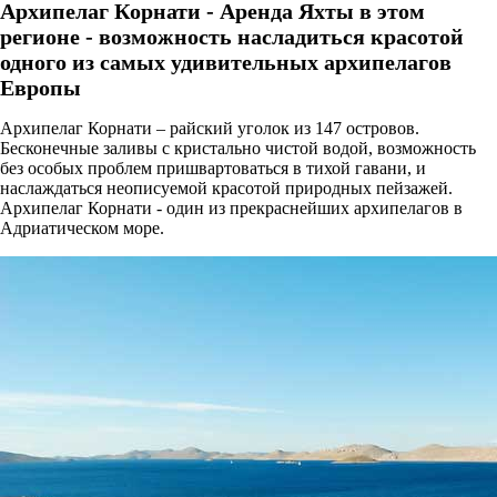
Архипелаг Корнати - Аренда Яхты в этом
регионе - возможность насладиться красотой
одного из самых удивительных архипелагов
Европы
Архипелаг Корнати – райский уголок из 147 островов.
Бесконечные заливы с кристально чистой водой, возможность
без особых проблем пришвартоваться в тихой гавани, и
наслаждаться неописуемой красотой природных пейзажей.
Архипелаг Корнати - один из прекраснейших архипелагов в
Адриатическом море.