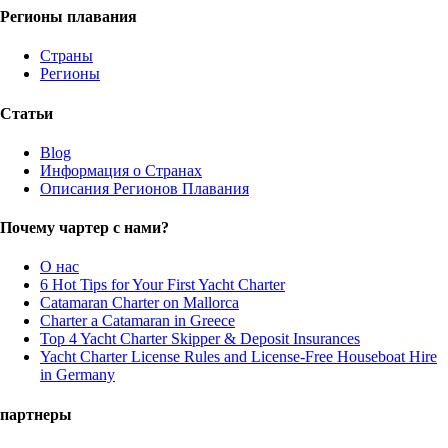
Регионы плавания
Страны
Регионы
Статьи
Blog
Информация о Странах
Описания Регионов Плавания
Почему чартер с нами?
О нас
6 Hot Tips for Your First Yacht Charter
Catamaran Charter on Mallorca
Charter a Catamaran in Greece
Top 4 Yacht Charter Skipper & Deposit Insurances
Yacht Charter License Rules and License-Free Houseboat Hire
in Germany
партнеры