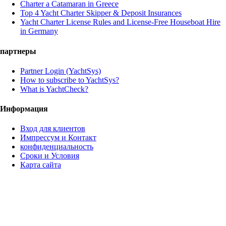
Charter a Catamaran in Greece
Top 4 Yacht Charter Skipper & Deposit Insurances
Yacht Charter License Rules and License-Free Houseboat Hire
in Germany
партнеры
Partner Login (YachtSys)
How to subscribe to YachtSys?
What is YachtCheck?
Информация
Вход для клиентов
Импрессум и Контакт
конфиденциальность
Сроки и Условия
Карта сайта