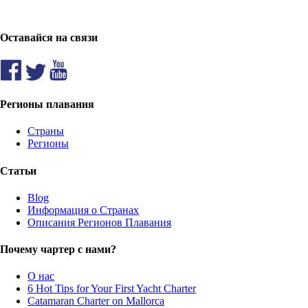
Оставайся на связи
Регионы плавания
Страны
Регионы
Статьи
Blog
Информация о Странах
Описания Регионов Плавания
Почему чартер с нами?
О нас
6 Hot Tips for Your First Yacht Charter
Catamaran Charter on Mallorca