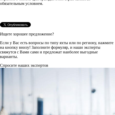
обязательным условием.
Ищите хорошее предложение?
Если у Вас есть вопросы по типу яхты или по региону, нажмите
на кнопку внизу! Заполните формуляр, и наши эксперты
свяжутся с Вами сами и предложат наиболее выгодные
варианты.
Спросите наших экспертов