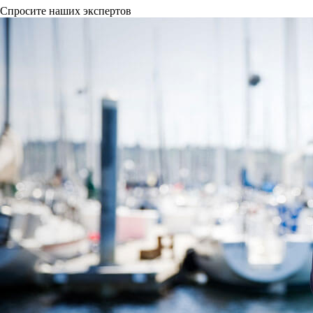
Спросите наших экспертов