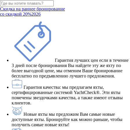
Скидка на раннее бронирование
со скидкой 20%
2026
Гарантия лучших цен
если в течение
3 дней после бронирования Вы найдете эту же яхту по
более выгодной цене, мы отменим Ваше бронирование
бесплатно по предъявлению лучшего предложения.
Гарантия качества:
мы предлагаем яхты,
сертифицированные системой YachtCheck®. Эти яхты
помечены звездочками качества, а также имеют отзывы
клиентов.
Новые яхты
мы предложим Вам самые новые
доступные яхты. Бронируйте как можно раньше, чтобы
получить самые новые яхты!