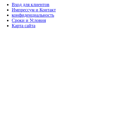
Вход для клиентов
Импрессум и Контакт
конфиденциальность
Сроки и Условия
Карта сайта