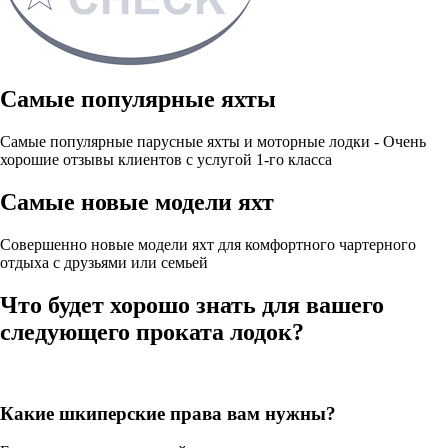
Самые популярные яхты
Самые популярные парусные яхты и моторные лодки - Очень
хорошие отзывы клиентов с услугой 1-го класса
Самые новые модели яхт
Совершенно новые модели яхт для комфортного чартерного
отдыха с друзьями или семьей
Что будет хорошо знать для вашего
следующего проката лодок?
Какие шкиперские права вам нужны?