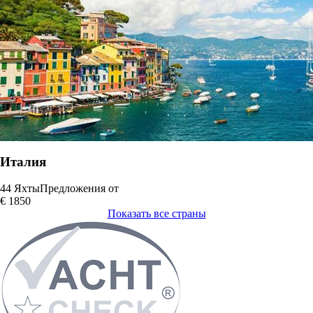
Италия
44 Яхты
Предложения от
€ 1850
Показать все страны