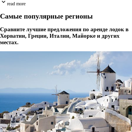
expand_more
read more
Самые популярные регионы
Сравните лучшие предложения по аренде лодок в
Хорватии, Греции, Италии, Майорке и других
местах.