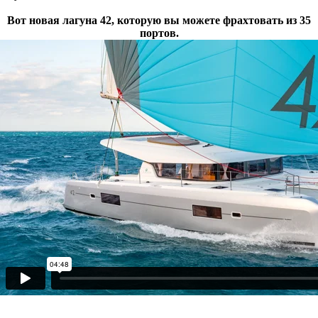
Вот новая лагуна 42, которую вы можете фрахтовать из 35
портов.