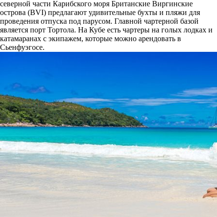
северной части Карибского моря Британские Виргинские
острова (BVI) предлагают удивительные бухты и пляжи для
проведения отпуска под парусом. Главной чартерной базой
является порт Тортола. На Кубе есть чартеры на голых лодках и
катамаранах с экипажем, которые можно арендовать в
Сьенфуэгосе.