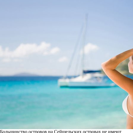
Большинство островов на Сейшельских островах не имеют