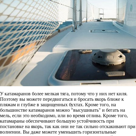
У катамаранов более мелкая тяга, потому что у них нет киля.
Поэтому вы можете передвигаться и бросать якорь ближе к
пляжам и глубже в защищенных бухтах. Кроме того, на
большинстве катамаранов можно "высушивать" и бегать на
мель, если это необходимо, или во время отлива. Кроме того,
катамараны обеспечивают большую устойчивость при
постановке на якорь, так как они не так сильно отскакивают при
волнении. Вы даже можете уменьшить горизонтальные